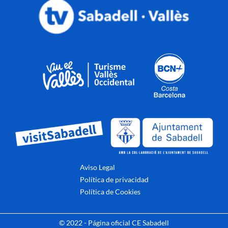
Aviso Legal
Política de privacidad
Política de Cookies
© 2022 - Página oficial CE Sabadell