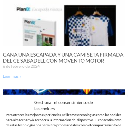
GANA UNA ESCAPADA Y UNA CAMISETA FIRMADA
DEL CE SABADELL CON MOVENTO MOTOR
6 de febrero de 2024
Leer más »
Gestionar el consentimiento de
las cookies
Para ofrecer las mejores experiencias, utilizamos tecnologías como las cookies
para almacenar y/o acceder a la información del dispositivo. El consentimiento
de estas tecnologías nos permitirá procesar datos como el comportamiento de