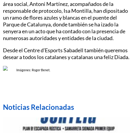
área social, Antoni Martínez, acompañados de la
responsable de protocolo, Isa Montilla, han dipositado
un ramo de flores azules y blancas en el puente del
Parque de Catalunya, donde también se ha izado la
senyera en un acto que ha contado con la presencia de
numerosas autoridades y entidades de la ciudad.
Desde el Centre d’Esports Sabadell también queremos
desear a todos los catalanes y catalanas una feliz Diada.
Imágenes: Roger Benet.
Noticias Relacionadas