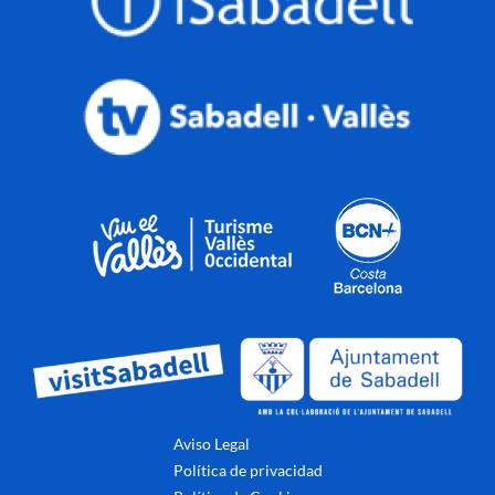
Aviso Legal
Política de privacidad