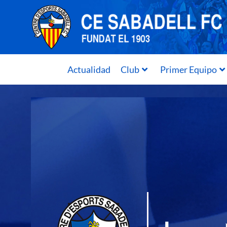
Actualidad
Club
Primer Equipo