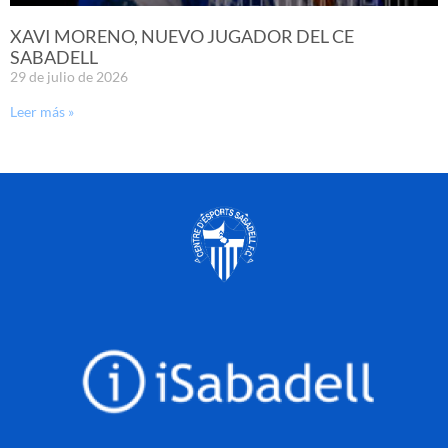
XAVI MORENO, NUEVO JUGADOR DEL CE
SABADELL
29 de julio de 2026
Leer más »