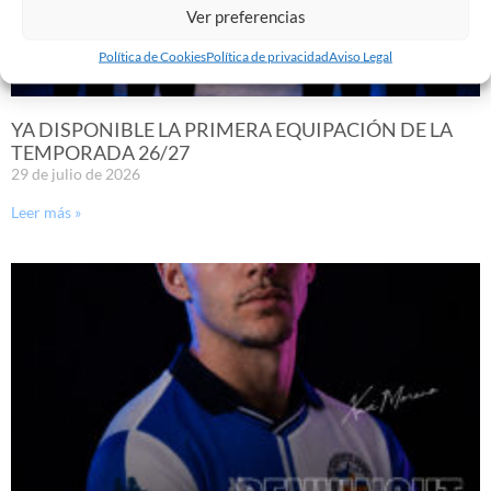
Ver preferencias
Política de Cookies
Política de privacidad
Aviso Legal
YA DISPONIBLE LA PRIMERA EQUIPACIÓN DE LA
TEMPORADA 26/27
29 de julio de 2026
Leer más »