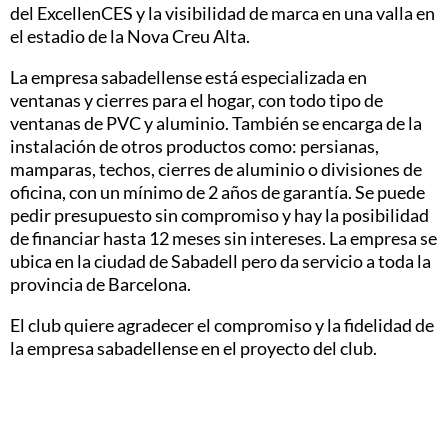
del ExcellenCES y la visibilidad de marca en una valla en
el estadio de la Nova Creu Alta.
La empresa sabadellense está especializada en
ventanas y cierres para el hogar, con todo tipo de
ventanas de PVC y aluminio. También se encarga de la
instalación de otros productos como: persianas,
mamparas, techos, cierres de aluminio o divisiones de
oficina, con un mínimo de 2 años de garantía. Se puede
pedir presupuesto sin compromiso y hay la posibilidad
de financiar hasta 12 meses sin intereses. La empresa se
ubica en la ciudad de Sabadell pero da servicio a toda la
provincia de Barcelona.
El club quiere agradecer el compromiso y la fidelidad de
la empresa sabadellense en el proyecto del club.