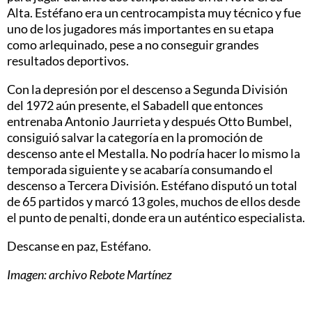
Alta. Estéfano era un centrocampista muy técnico y fue
uno de los jugadores más importantes en su etapa
como arlequinado, pese a no conseguir grandes
resultados deportivos.
Con la depresión por el descenso a Segunda División
del 1972 aún presente, el Sabadell que entonces
entrenaba Antonio Jaurrieta y después Otto Bumbel,
consiguió salvar la categoría en la promoción de
descenso ante el Mestalla. No podría hacer lo mismo la
temporada siguiente y se acabaría consumando el
descenso a Tercera División. Estéfano disputó un total
de 65 partidos y marcó 13 goles, muchos de ellos desde
el punto de penalti, donde era un auténtico especialista.
Descanse en paz, Estéfano.
Imagen: archivo Rebote Martínez