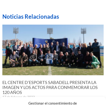
Noticias Relacionadas
EL CENTRE D’ESPORTS SABADELL PRESENTA LA
IMAGEN Y LOS ACTOS PARA CONMEMORAR LOS
120 AÑOS
17 de febrero de 2023
Gestionar el consentimiento de
Leer más »