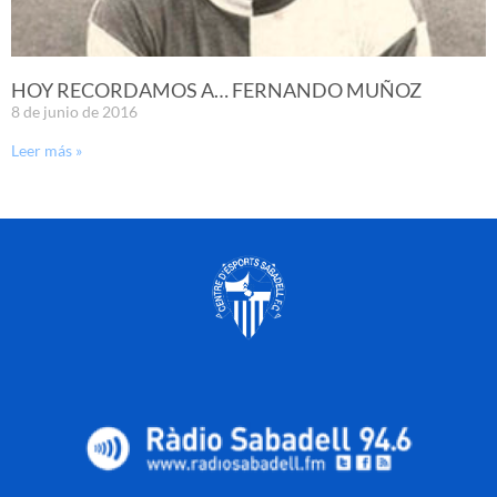
HOY RECORDAMOS A… FERNANDO MUÑOZ
8 de junio de 2016
Leer más »