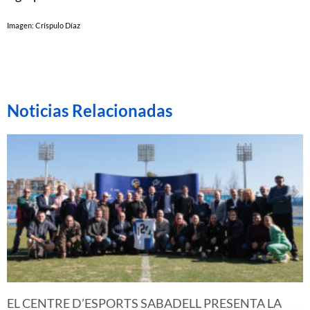
Imagen: Críspulo Díaz
Noticias Relacionadas
EL CENTRE D’ESPORTS SABADELL PRESENTA LA