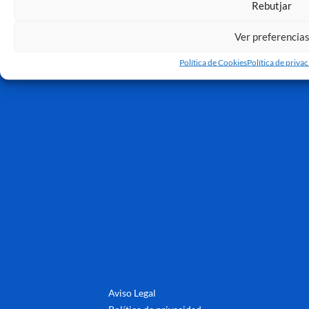
Rebutjar
Ver preferencia
Política de Cookies
Política de priva
Aviso Legal