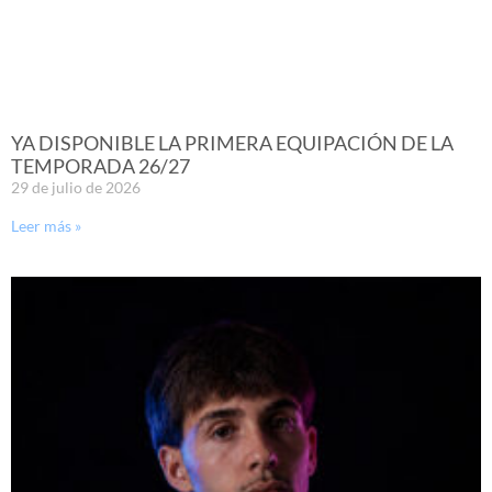
YA DISPONIBLE LA PRIMERA EQUIPACIÓN DE LA
TEMPORADA 26/27
29 de julio de 2026
Leer más »