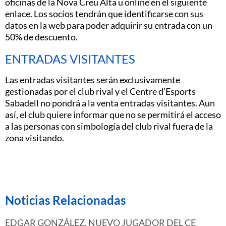
oficinas de la Nova Creu Alta u online en el siguiente
enlace. Los socios tendrán que identificarse con sus
datos en la web para poder adquirir su entrada con un
50% de descuento.
ENTRADAS VISITANTES
Las entradas visitantes serán exclusivamente
gestionadas por el club rival y el Centre d’Esports
Sabadell no pondrá a la venta entradas visitantes. Aun
así, el club quiere informar que no se permitirá el acceso
a las personas con simbología del club rival fuera de la
zona visitando.
Noticias Relacionadas
EDGAR GONZÁLEZ, NUEVO JUGADOR DEL CE