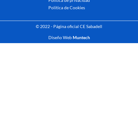
Política de privacidad
Política de Cookies
© 2022 - Página oficial CE Sabadell
Diseño Web
Muntech