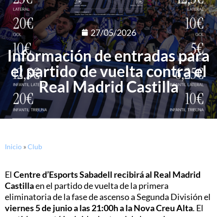
27/05/2026
Información de entradas para
el partido de vuelta contra el
Real Madrid Castilla
Inicio
»
Club
El
Centre d’Esports Sabadell recibirá al Real Madrid
Castilla
en el partido de vuelta de la primera
eliminatoria de la fase de ascenso a Segunda División el
viernes 5 de junio a las 21:00h a la Nova Creu Alta
. El