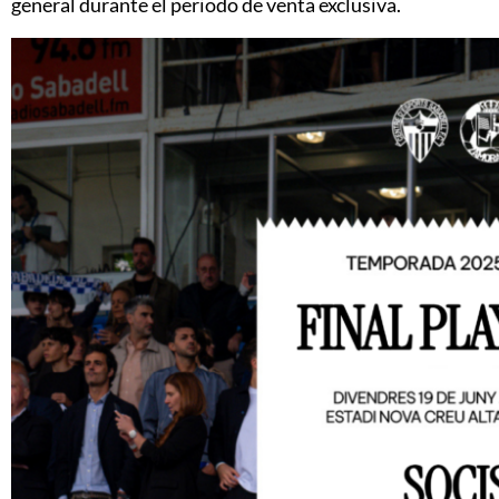
general durante el periodo de venta exclusiva.