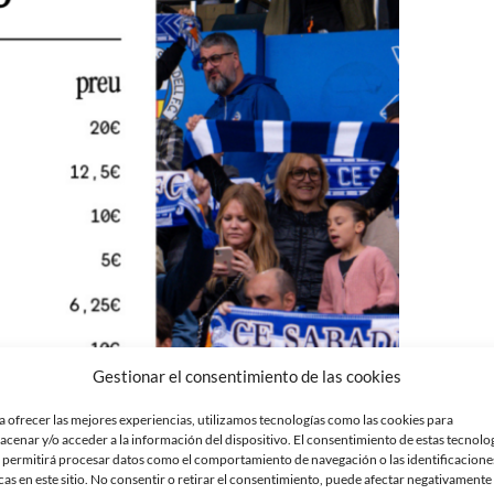
Gestionar el consentimiento de las cookies
a ofrecer las mejores experiencias, utilizamos tecnologías como las cookies para
acenar y/o acceder a la información del dispositivo. El consentimiento de estas tecnolo
 permitirá procesar datos como el comportamiento de navegación o las identificacione
cas en este sitio. No consentir o retirar el consentimiento, puede afectar negativamente