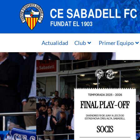
Actualidad
Club
Primer Equipo