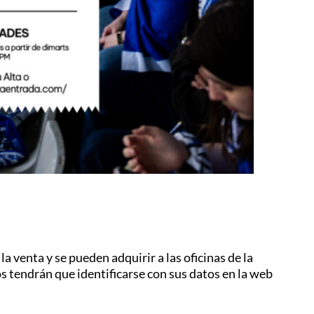
a venta y se pueden adquirir a las oficinas de la
os tendrán que identificarse con sus datos en la web