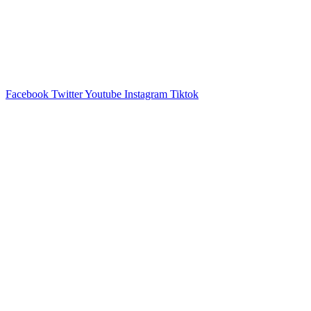
Ir
al
contenido
Facebook
Twitter
Youtube
Instagram
Tiktok