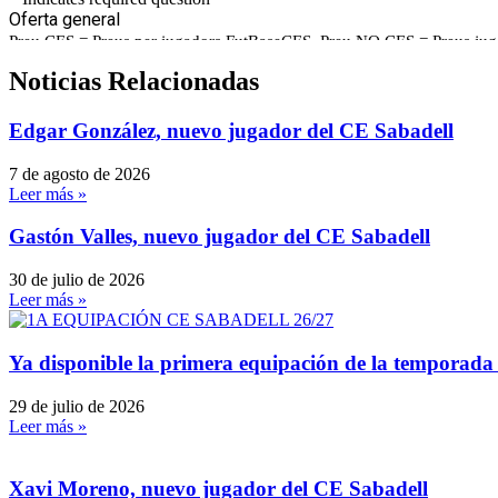
Noticias Relacionadas
Edgar González, nuevo jugador del CE Sabadell
7 de agosto de 2026
Leer más »
Gastón Valles, nuevo jugador del CE Sabadell
30 de julio de 2026
Leer más »
Ya disponible la primera equipación de la temporada
29 de julio de 2026
Leer más »
Xavi Moreno, nuevo jugador del CE Sabadell