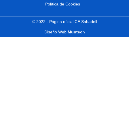
Política de Cookies
© 2022 - Página oficial CE Sabadell
Diseño Web
Muntech