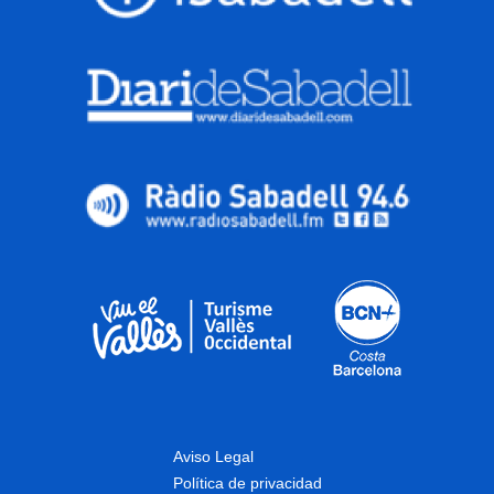
Aviso Legal
Política de privacidad