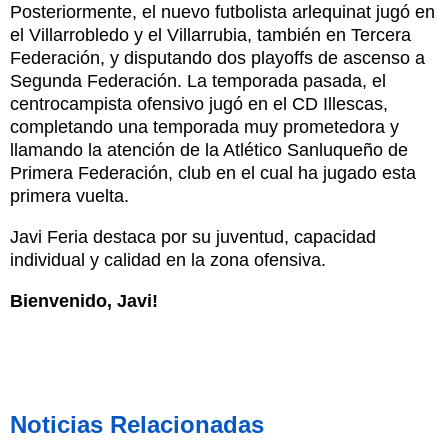
Posteriormente, el nuevo futbolista arlequinat jugó en
el Villarrobledo y el Villarrubia, también en Tercera
Federación, y disputando dos playoffs de ascenso a
Segunda Federación. La temporada pasada, el
centrocampista ofensivo jugó en el CD Illescas,
completando una temporada muy prometedora y
llamando la atención de la Atlético Sanluqueño de
Primera Federación, club en el cual ha jugado esta
primera vuelta.
Javi Feria destaca por su juventud, capacidad
individual y calidad en la zona ofensiva.
Bienvenido, Javi!
Noticias Relacionadas