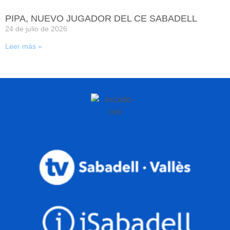
PIPA, NUEVO JUGADOR DEL CE SABADELL
24 de julio de 2026
Leer más »