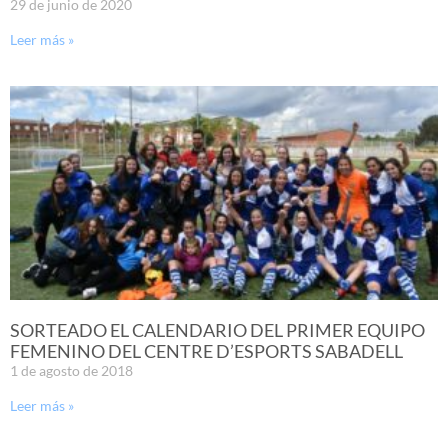
29 de junio de 2020
Leer más »
SORTEADO EL CALENDARIO DEL PRIMER EQUIPO
FEMENINO DEL CENTRE D’ESPORTS SABADELL
1 de agosto de 2018
Leer más »