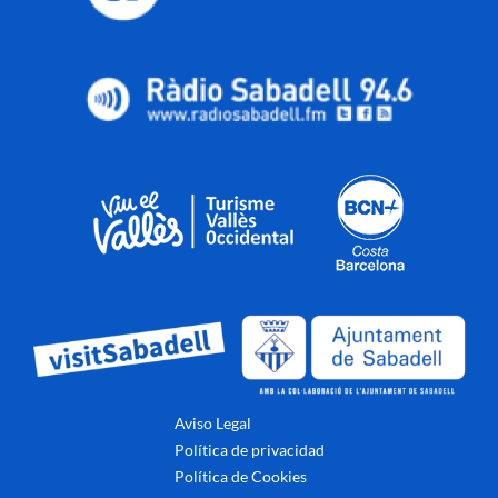
Aviso Legal
Política de privacidad
Política de Cookies