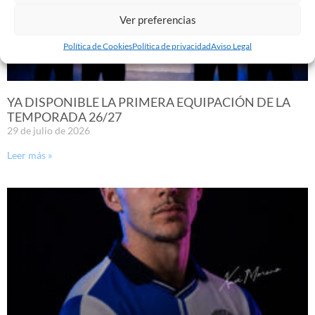
Ver preferencias
Política de Cookies
Política de privacidad
Aviso Legal
YA DISPONIBLE LA PRIMERA EQUIPACIÓN DE LA
TEMPORADA 26/27
29 de julio de 2026
Leer más »