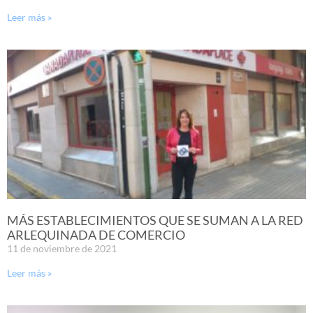
Leer más »
MÁS ESTABLECIMIENTOS QUE SE SUMAN A LA RED
ARLEQUINADA DE COMERCIO
11 de noviembre de 2021
Leer más »