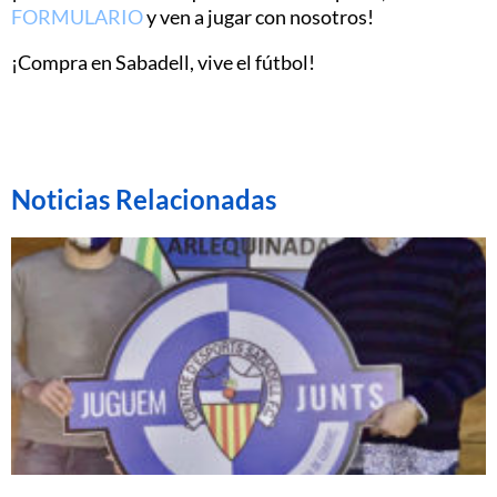
FORMULARIO
y ven a jugar con nosotros!
¡Compra en Sabadell, vive el fútbol!
Noticias Relacionadas