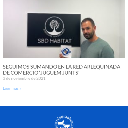
SEGUIMOS SUMANDO EN LA RED ARLEQUINADA
DE COMERCIO ‘JUGUEM JUNTS’
3 de noviembre de 2021
Leer más »