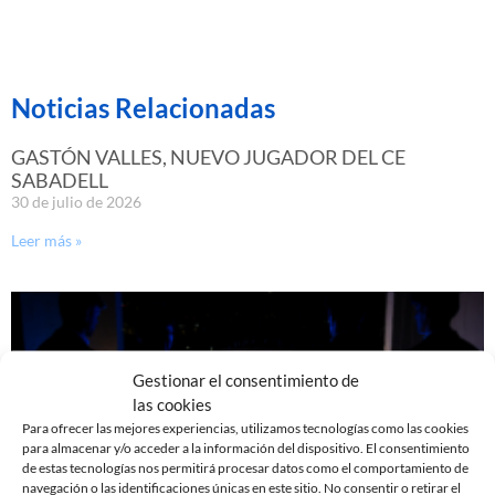
Noticias Relacionadas
GASTÓN VALLES, NUEVO JUGADOR DEL CE
SABADELL
30 de julio de 2026
Leer más »
Gestionar el consentimiento de
las cookies
Para ofrecer las mejores experiencias, utilizamos tecnologías como las cookies
para almacenar y/o acceder a la información del dispositivo. El consentimiento
de estas tecnologías nos permitirá procesar datos como el comportamiento de
navegación o las identificaciones únicas en este sitio. No consentir o retirar el