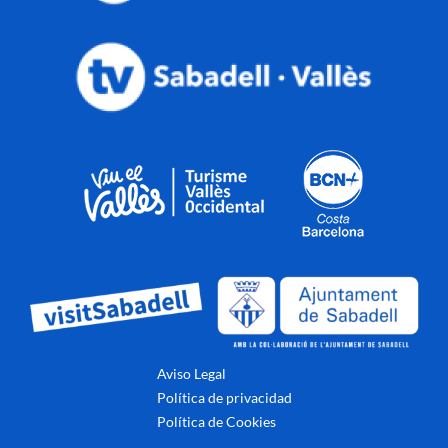
Aviso Legal
Política de privacidad
Política de Cookies