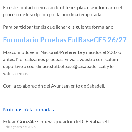
En este contacto, en caso de obtener plaza, se informará del
proceso de inscripción por la próxima temporada.
Para participar tenéis que llenar el siguiente formulario:
Formulario Pruebas FutBaseCES 26/27
Masculino Juvenil Nacional/Preferente y nacidos el 2007 o
antes: No realizamos pruebas. Enviáis vuestro currículum
deportivo a coordinacio.futbolbase@cesabadell.cat y lo
valoraremos.
Con la colaboración del Ayuntamiento de Sabadell.
Noticias Relacionadas
Edgar González, nuevo jugador del CE Sabadell
7 de agosto de 2026