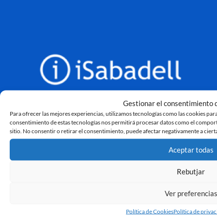
Gestionar el consentimiento d
Para ofrecer las mejores experiencias, utilizamos tecnologías como las cookies para
consentimiento de estas tecnologías nos permitirá procesar datos como el comporta
sitio. No consentir o retirar el consentimiento, puede afectar negativamente a cierta
Aceptar todas
Rebutjar
Ver preferencia
Política de Cookies
Política de priva