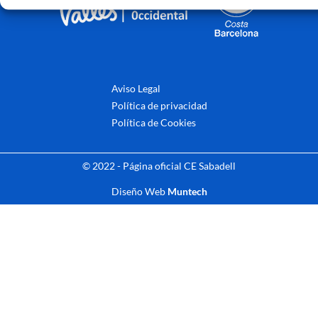
Aviso Legal
Política de privacidad
Política de Cookies
© 2022 - Página oficial CE Sabadell
Diseño Web
Muntech