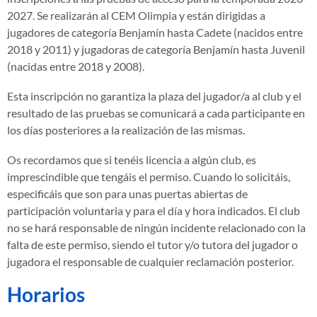
2027. Se realizarán al CEM Olimpia y están dirigidas a
jugadores de categoría Benjamín hasta Cadete (nacidos entre
2018 y 2011) y jugadoras de categoría Benjamín hasta Juvenil
(nacidas entre 2018 y 2008).
Esta inscripción no garantiza la plaza del jugador/a al club y el
resultado de las pruebas se comunicará a cada participante en
los días posteriores a la realización de las mismas.
Os recordamos que si tenéis licencia a algún club, es
imprescindible que tengáis el permiso. Cuando lo solicitáis,
especificáis que son para unas puertas abiertas de
participación voluntaria y para el día y hora indicados. El club
no se hará responsable de ningún incidente relacionado con la
falta de este permiso, siendo el tutor y/o tutora del jugador o
jugadora el responsable de cualquier reclamación posterior.
Horarios