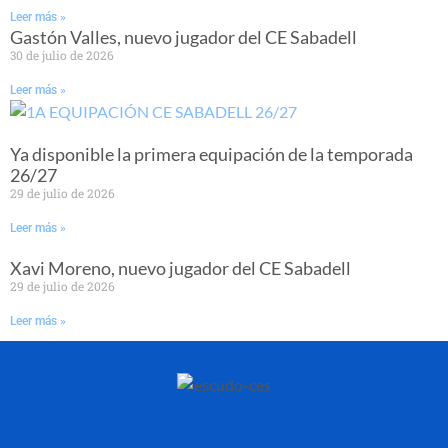
Leer más »
Gastón Valles, nuevo jugador del CE Sabadell
30 de julio de 2026
Leer más »
Ya disponible la primera equipación de la temporada
26/27
29 de julio de 2026
Leer más »
Xavi Moreno, nuevo jugador del CE Sabadell
29 de julio de 2026
Leer más »