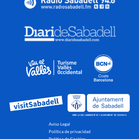
Aviso Legal
Política de privacidad
Política de Cookies