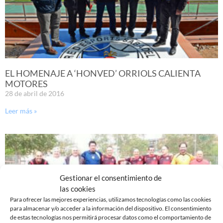
EL HOMENAJE A ‘HONVED’ ORRIOLS CALIENTA
MOTORES
28 de abril de 2016
Leer más »
Gestionar el consentimiento de
las cookies
Para ofrecer las mejores experiencias, utilizamos tecnologías como las cookies
para almacenar y/o acceder a la información del dispositivo. El consentimiento
de estas tecnologías nos permitirá procesar datos como el comportamiento de