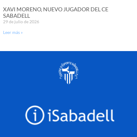
XAVI MORENO, NUEVO JUGADOR DEL CE
SABADELL
29 de julio de 2026
Leer más »