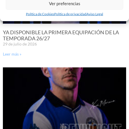
Ver preferencias
Política de Cookies
Política de privacidad
Aviso Legal
YA DISPONIBLE LA PRIMERA EQUIPACIÓN DE LA
TEMPORADA 26/27
29 de julio de 2026
Leer más »