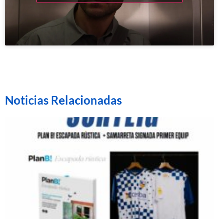
Noticias Relacionadas