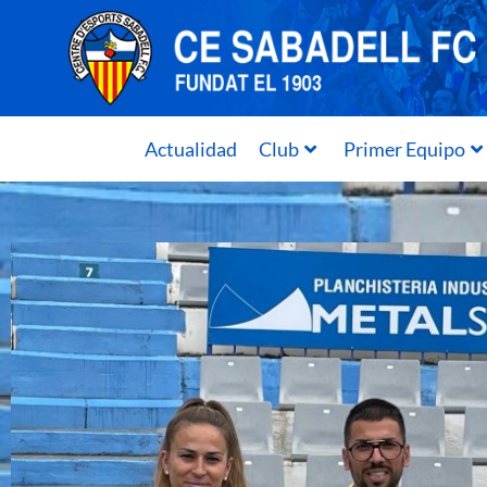
Actualidad
Club
Primer Equipo