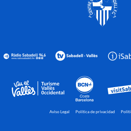
Aviso Legal
Política de privacidad
Polít