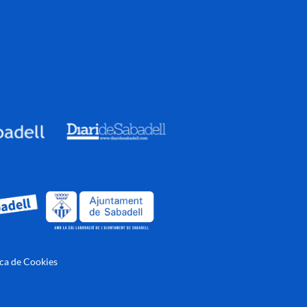
ica de Cookies