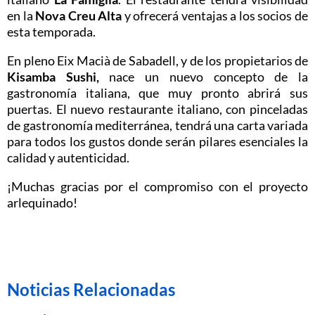
en la
Nova Creu Alta
y ofrecerá ventajas a los socios de
esta temporada.
En pleno Eix Macià de Sabadell, y de los propietarios de
Kisamba Sushi,
nace un nuevo concepto de la
gastronomía italiana, que muy pronto abrirá sus
puertas. El nuevo restaurante italiano, con pinceladas
de gastronomía mediterránea, tendrá una carta variada
para todos los gustos donde serán pilares esenciales la
calidad y autenticidad.
¡Muchas gracias por el compromiso con el proyecto
arlequinado!
Noticias Relacionadas