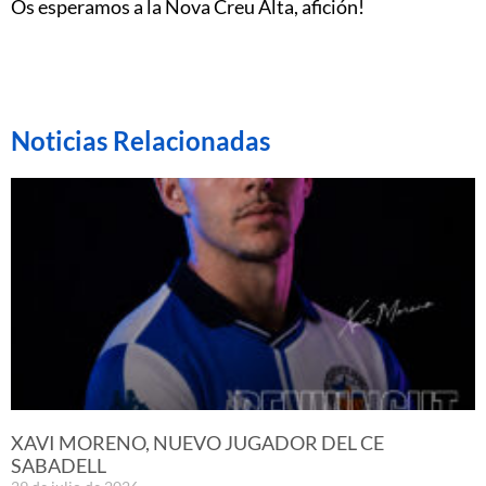
Os esperamos a la Nova Creu Alta, afición!
Noticias Relacionadas
XAVI MORENO, NUEVO JUGADOR DEL CE
SABADELL