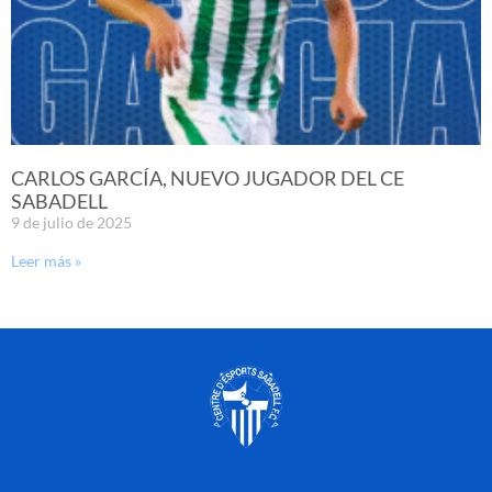
CARLOS GARCÍA, NUEVO JUGADOR DEL CE
SABADELL
9 de julio de 2025
Leer más »