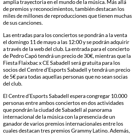
amplia trayectoria en el mundo de la música. Más allá
de premios y reconocimientos, también destacan los
miles de millones de reproducciones que tienen muchas
de sus canciones.
Las entradas para los conciertos se pondrán a la venta
el domingo 11 de mayo a las 12:00 y se podrán adquirir
a través de la web del club. La entrada para el concierto
de Pedro Capó tendrá un precio de 30€, mientras que la
Fiesta Flaixbac x CE Sabadell será gratuita para los
socios del Centre d’Esports Sabadell y tendrá un precio
de 5€ para todas aquellas personas que no sean socias
del club.
El Centre d’Esports Sabadell espera congregar 10.000
personas entre ambos conciertos en dos actividades
que pondrán la ciudad de Sabadell al panorama
internacional de la música con la presencia de un
ganador de varios premios internacionales entre los
cuales destacan tres premios Grammy Latino. Además,