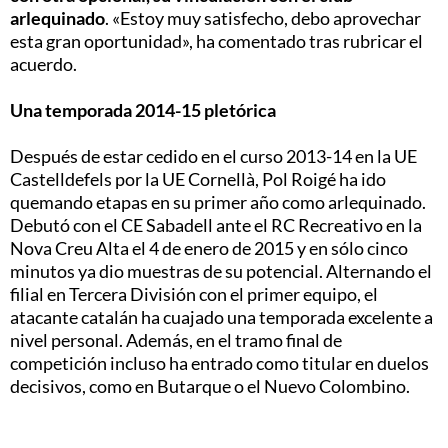
arlequinado
. «Estoy muy satisfecho, debo aprovechar
esta gran oportunidad», ha comentado tras rubricar el
acuerdo.
Una temporada 2014-15 pletórica
Después de estar cedido en el curso 2013-14 en la UE
Castelldefels por la UE Cornellà, Pol Roigé ha ido
quemando etapas en su primer año como arlequinado.
Debutó con el CE Sabadell ante el RC Recreativo en la
Nova Creu Alta el 4 de enero de 2015 y en sólo cinco
minutos ya dio muestras de su potencial. Alternando el
filial en Tercera División con el primer equipo, el
atacante catalán ha cuajado una temporada excelente a
nivel personal. Además, en el tramo final de
competición incluso ha entrado como titular en duelos
decisivos, como en Butarque o el Nuevo Colombino.