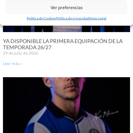
Ver preferencias
Política de Cookies
Política de privacidad
Aviso Legal
YA DISPONIBLE LA PRIMERA EQUIPACIÓN DE LA
TEMPORADA 26/27
29 de julio de 2026
Leer más »