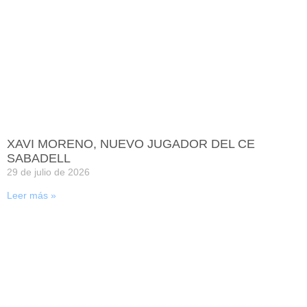
XAVI MORENO, NUEVO JUGADOR DEL CE
SABADELL
29 de julio de 2026
Leer más »