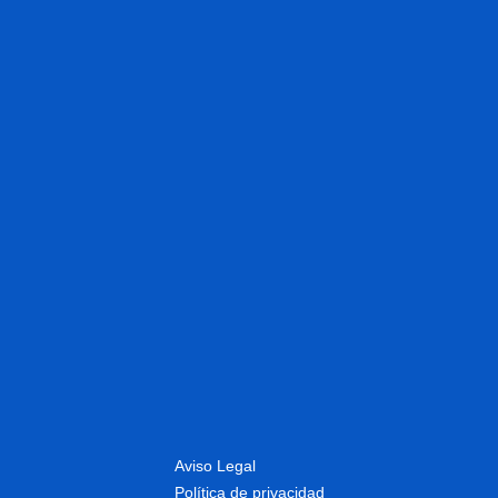
Aviso Legal
Política de privacidad