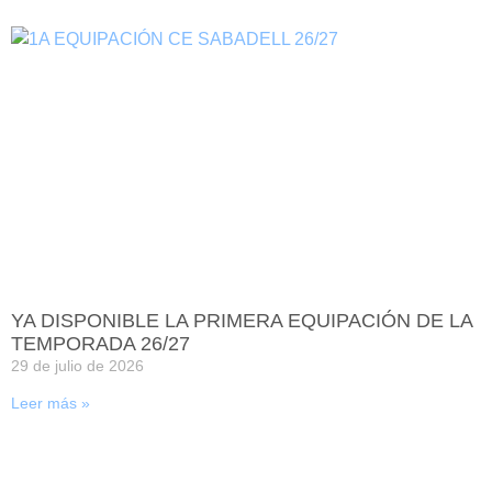
YA DISPONIBLE LA PRIMERA EQUIPACIÓN DE LA
TEMPORADA 26/27
29 de julio de 2026
Leer más »