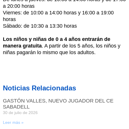
a 20:00 horas
Viernes: de 10:00 a 14:00 horas y 16:00 a 19:00
horas
Sábado: de 10:30 a 13:30 horas
Los niños y niñas de 0 a 4 años entrarán de
manera gratuita
. A partir de los 5 años, los niños y
niñas pagarán lo mismo que los adultos.
Noticias Relacionadas
GASTÓN VALLES, NUEVO JUGADOR DEL CE
SABADELL
30 de julio de 2026
Leer más »