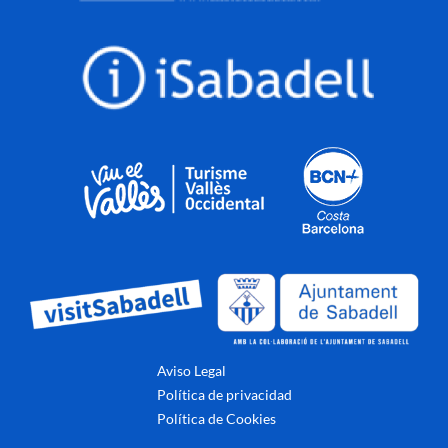
Aviso Legal
Política de privacidad
Política de Cookies