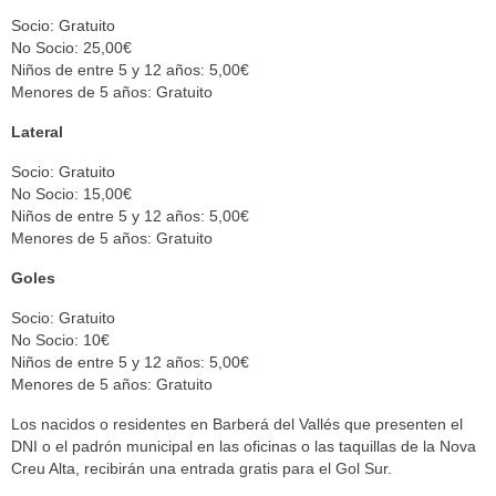
Socio: Gratuito
No Socio: 25,00€
Niños de entre 5 y 12 años: 5,00€
Menores de 5 años: Gratuito
Lateral
Socio: Gratuito
No Socio: 15,00€
Niños de entre 5 y 12 años: 5,00€
Menores de 5 años: Gratuito
Goles
Socio: Gratuito
No Socio: 10€
Niños de entre 5 y 12 años: 5,00€
Menores de 5 años: Gratuito
Los nacidos o residentes en Barberá del Vallés que presenten el
DNI o el padrón municipal en las oficinas o las taquillas de la Nova
Creu Alta, recibirán una entrada gratis para el Gol Sur.