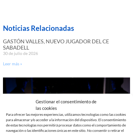
Noticias Relacionadas
GASTÓN VALLES, NUEVO JUGADOR DEL CE
SABADELL
30 de julio de 2026
Leer más »
Gestionar el consentimiento de
las cookies
Para ofrecer las mejores experiencias, utilizamos tecnologías como las cookies
para almacenar y/o acceder a la información del dispositivo. El consentimiento
de estas tecnologías nos permitirá procesar datos como el comportamiento de
navegación o las identificaciones únicas en este sitio. No consentir o retirar el