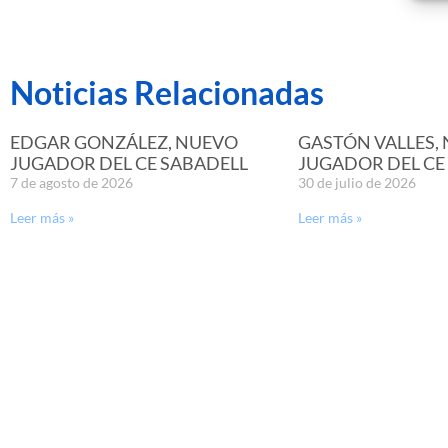
Noticias Relacionadas
EDGAR GONZÁLEZ, NUEVO
GASTÓN VALLES,
JUGADOR DEL CE SABADELL
JUGADOR DEL CE
7 de agosto de 2026
30 de julio de 2026
Leer más »
Leer más »