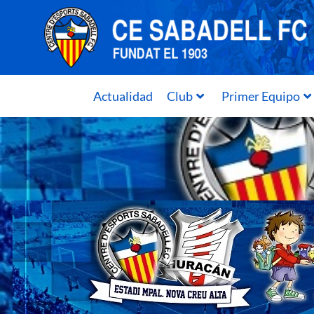
Actualidad
Club
Primer Equipo