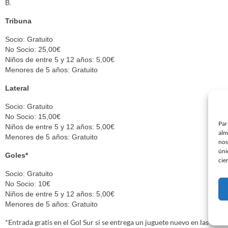
B.
Tribuna
Socio: Gratuito
No Socio: 25,00€
Niños de entre 5 y 12 años: 5,00€
Menores de 5 años: Gratuito
Lateral
Socio: Gratuito
No Socio: 15,00€
Par
Niños de entre 5 y 12 años: 5,00€
alm
Menores de 5 años: Gratuito
nos
úni
Goles*
cie
Socio: Gratuito
No Socio: 10€
Niños de entre 5 y 12 años: 5,00€
Menores de 5 años: Gratuito
*Entrada gratis en el Gol Sur si se entrega un juguete nuevo en las ofici