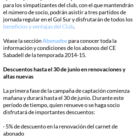
para los simpatizantes del club, con el que mantendrán
el número de socio, podrán asistir a tres partidos de
jornada regular en el Gol Sur y disfrutarán de todos los
beneficios y ventajas del Club
.
Véase la sección
Abonados
para conocer toda la
información y condiciones de los abonos del CE
Sabadell de la temporada 2014-15.
Descuentos hasta el 30 de junio en renovaciones y
altas nuevas
La primera fase de la campaña de captación comienza
mañana y durará hasta el 30 de junio. Durante este
período de tiempo, quien renueve o se haga socio
disfrutará de importantes descuentos:
· 5% de descuento en la renovación del carnet de
abonado