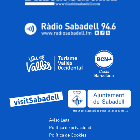
Aviso Legal
Política de privacidad
Política de Cookies