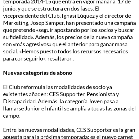
temporada 2014-15 que entra en vigor mañana, 17 de
junio, y que se estructura en dos fases. El
vicepresidente del Club, Ignasi Lúquez y el director de
Marketing, Josep Samper, han presentado una campaña
que pretende «seguir apostando por los socios y buscar
su fidelidad». Además, los precios de la nueva campaña
son «más agresivos» que el anterior para ganar masa
social. «Hemos puesto todos los recursos necesarios
para conseguirlo», resaltaron.
Nuevas categorías de abono
El Club reformula las modalidades de socio ya
existentes añaden: CES Supporter, Pensionista y
Discapacidad. Además, la categoría Joven pasa a
llamarse Junior e Infantil se amplía a todas las zonas del
campo.
Entre las nuevas modalidades, CES Supporter es la gran
apuesta para la próxima temporada: es el nuevo carnet