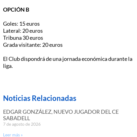
OPCIÓN B
Goles: 15 euros
Lateral: 20 euros
Tribuna 30 euros
Grada visitante: 20 euros
El Club dispondrá de una jornada económica durante la
liga.
Noticias Relacionadas
EDGAR GONZÁLEZ, NUEVO JUGADOR DEL CE
SABADELL
7 de agosto de 2026
Leer más »