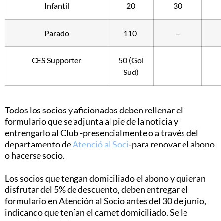
Infantil
20
30
Parado
110
–
CES Supporter
50 (Gol
Sud)
Todos los socios y aficionados deben rellenar el
formulario que se adjunta al pie de la noticia y
entrengarlo al Club -presencialmente o a través del
departamento de
Atenció al Soci
-para renovar el abono
o hacerse socio.
Los socios que tengan domiciliado el abono y quieran
disfrutar del 5% de descuento, deben entregar el
formulario en Atención al Socio antes del 30 de junio,
indicando que tenían el carnet domiciliado. Se le