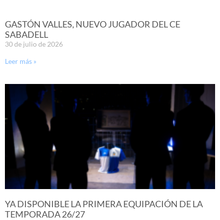
GASTÓN VALLES, NUEVO JUGADOR DEL CE
SABADELL
30 de julio de 2026
Leer más »
YA DISPONIBLE LA PRIMERA EQUIPACIÓN DE LA
TEMPORADA 26/27