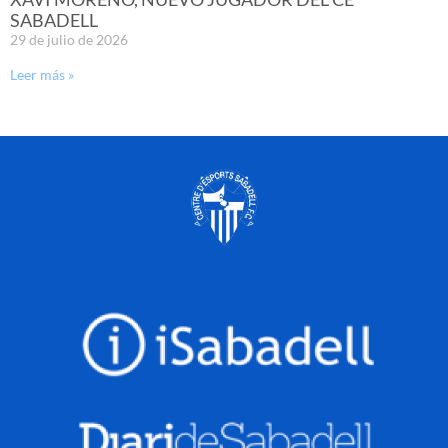
SABADELL
29 de julio de 2026
Leer más »