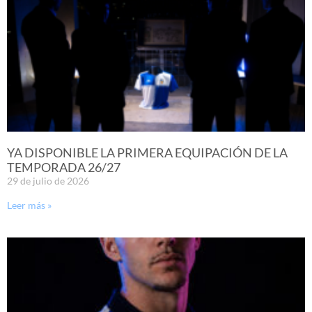
YA DISPONIBLE LA PRIMERA EQUIPACIÓN DE LA
TEMPORADA 26/27
29 de julio de 2026
Leer más »