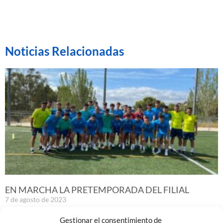
Noticias Relacionadas
EN MARCHA LA PRETEMPORADA DEL FILIAL
7 de agosto de 2023
Leer más »
Gestionar el consentimiento de