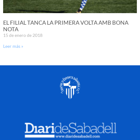
EL FILIAL TANCA LA PRIMERA VOLTA AMB BONA
NOTA
15 de enero de 2018
Leer más »