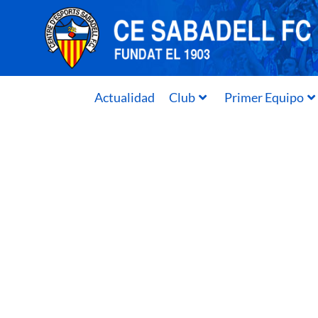
Actualidad
Club
Primer Equipo