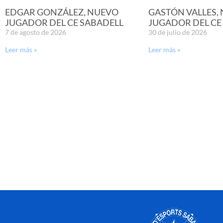
EDGAR GONZÁLEZ, NUEVO
GASTÓN VALLES,
JUGADOR DEL CE SABADELL
JUGADOR DEL CE
7 de agosto de 2026
30 de julio de 2026
Leer más »
Leer más »