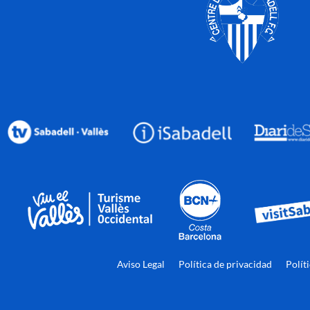
Aviso Legal
Política de privacidad
Polít