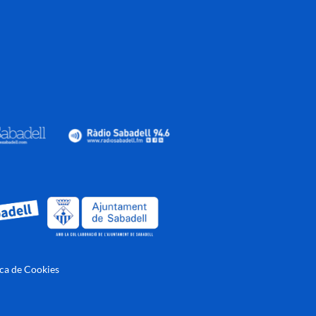
ica de Cookies