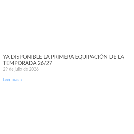
YA DISPONIBLE LA PRIMERA EQUIPACIÓN DE LA
TEMPORADA 26/27
29 de julio de 2026
Leer más »