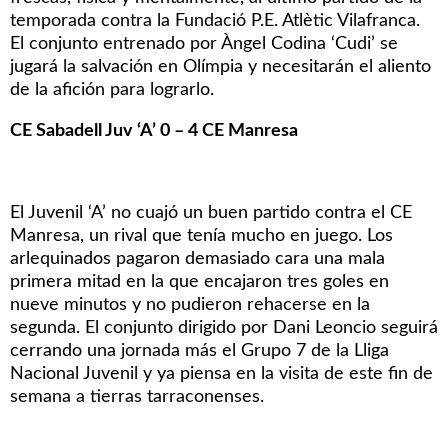
temporada contra la Fundació P.E. Atlètic Vilafranca.
El conjunto entrenado por Àngel Codina ‘Cudi’ se
jugará la salvación en Olímpia y necesitarán el aliento
de la afición para lograrlo.
CE Sabadell Juv ‘A’ 0 – 4 CE Manresa
El Juvenil ‘A’ no cuajó un buen partido contra el CE
Manresa, un rival que tenía mucho en juego. Los
arlequinados pagaron demasiado cara una mala
primera mitad en la que encajaron tres goles en
nueve minutos y no pudieron rehacerse en la
segunda. El conjunto dirigido por Dani Leoncio seguirá
cerrando una jornada más el Grupo 7 de la Lliga
Nacional Juvenil y ya piensa en la visita de este fin de
semana a tierras tarraconenses.