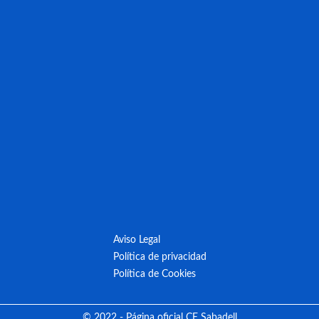
Aviso Legal
Política de privacidad
Política de Cookies
© 2022 - Página oficial CE Sabadell