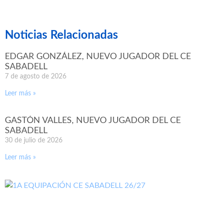
Noticias Relacionadas
EDGAR GONZÁLEZ, NUEVO JUGADOR DEL CE
SABADELL
7 de agosto de 2026
Leer más »
GASTÓN VALLES, NUEVO JUGADOR DEL CE
SABADELL
30 de julio de 2026
Leer más »