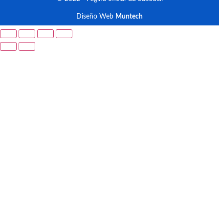
Diseño Web
Muntech