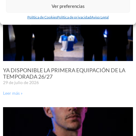
Ver preferencias
Política de Cookies
Política de privacidad
Aviso Legal
YA DISPONIBLE LA PRIMERA EQUIPACIÓN DE LA
TEMPORADA 26/27
29 de julio de 2026
Leer más »