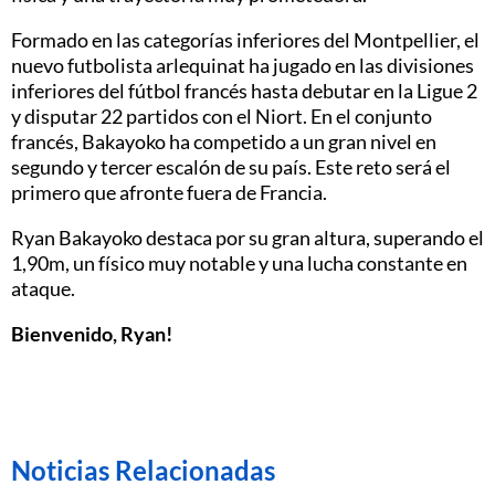
Formado en las categorías inferiores del Montpellier, el
nuevo futbolista arlequinat ha jugado en las divisiones
inferiores del fútbol francés hasta debutar en la Ligue 2
y disputar 22 partidos con el Niort. En el conjunto
francés, Bakayoko ha competido a un gran nivel en
segundo y tercer escalón de su país. Este reto será el
primero que afronte fuera de Francia.
Ryan Bakayoko destaca por su gran altura, superando el
1,90m, un físico muy notable y una lucha constante en
ataque.
Bienvenido, Ryan!
Noticias Relacionadas