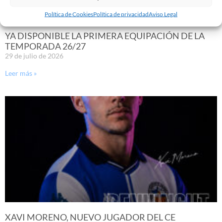
Política de Cookies
Política de privacidad
Aviso Legal
YA DISPONIBLE LA PRIMERA EQUIPACIÓN DE LA
TEMPORADA 26/27
29 de julio de 2026
Leer más »
XAVI MORENO, NUEVO JUGADOR DEL CE