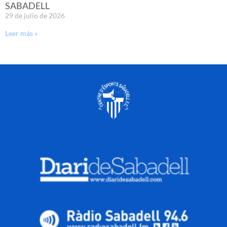
SABADELL
29 de julio de 2026
Leer más »