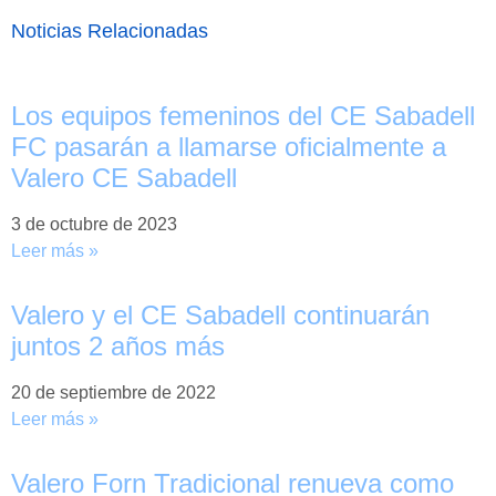
Noticias Relacionadas
Los equipos femeninos del CE Sabadell
FC pasarán a llamarse oficialmente a
Valero CE Sabadell
3 de octubre de 2023
Leer más »
Valero y el CE Sabadell continuarán
juntos 2 años más
20 de septiembre de 2022
Leer más »
Valero Forn Tradicional renueva como