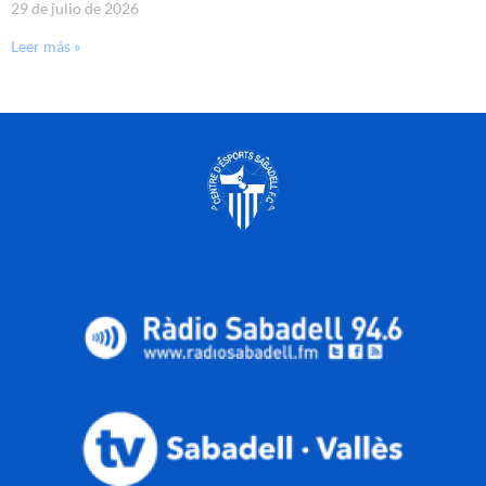
29 de julio de 2026
Leer más »