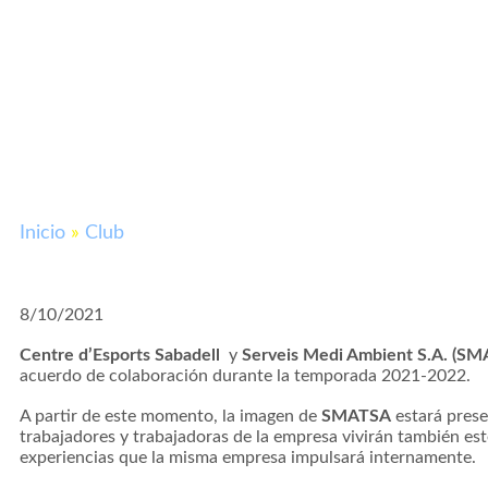
Inicio
»
Club
8/10/2021
Centre d’Esports Sabadell
y
Serveis Medi Ambient S.A. (
SM
acuerdo de colaboración durante la temporada 2021-2022.
A partir de este momento, la imagen de
SMATSA
estará prese
trabajadores y trabajadoras de la empresa vivirán también es
experiencias que la misma empresa impulsará internamente.