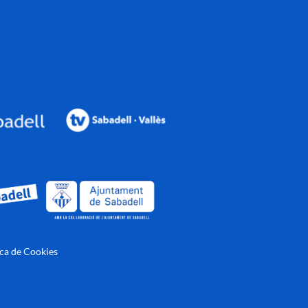
ica de Cookies