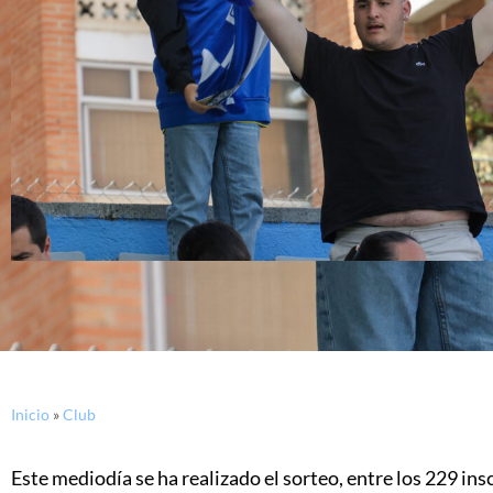
Inicio
»
Club
Este mediodía se ha realizado el sorteo, entre los 229 insc