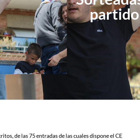
partido
ritos, de las 75 entradas de las cuales dispone el CE