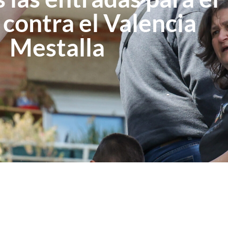
 contra el Valencia
Mestalla