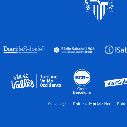
Aviso Legal
Política de privacidad
Polít