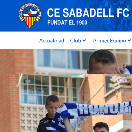
Actualidad
Club
Primer Equipo