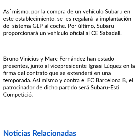
Así mismo, por la compra de un vehículo Subaru en
este establecimiento, se les regalará la implantación
del sistema GLP al coche. Por último, Subaru
proporcionará un vehículo oficial al CE Sabadell.
Bruno Vinicius y Marc Fernández han estado
presentes, junto al vicepresidente Ignasi Lúquez en la
firma del contrato que se extenderá en una
temporada. Así mismo y contra el FC Barcelona B, el
patrocinador de dicho partido será Subaru-Estil
Competició.
Noticias Relacionadas