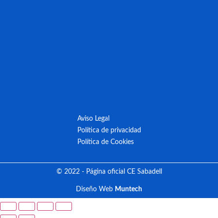
Aviso Legal
Política de privacidad
Política de Cookies
© 2022 - Página oficial CE Sabadell
Diseño Web
Muntech