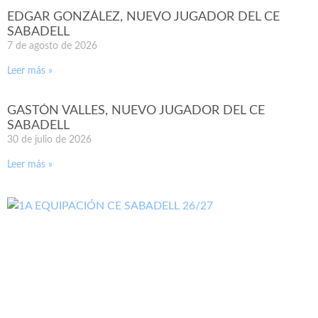
EDGAR GONZÁLEZ, NUEVO JUGADOR DEL CE
SABADELL
7 de agosto de 2026
Leer más »
GASTÓN VALLES, NUEVO JUGADOR DEL CE
SABADELL
30 de julio de 2026
Leer más »