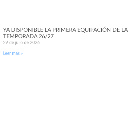
YA DISPONIBLE LA PRIMERA EQUIPACIÓN DE LA
TEMPORADA 26/27
29 de julio de 2026
Leer más »