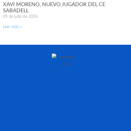
XAVI MORENO, NUEVO JUGADOR DEL CE
SABADELL
29 de julio de 2026
Leer más »