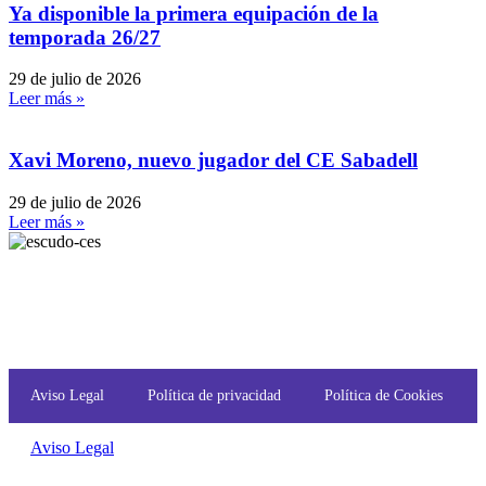
Ya disponible la primera equipación de la
temporada 26/27
29 de julio de 2026
Leer más »
Xavi Moreno, nuevo jugador del CE Sabadell
29 de julio de 2026
Leer más »
Aviso Legal
Política de privacidad
Política de Cookies
Aviso Legal