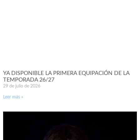
YA DISPONIBLE LA PRIMERA EQUIPACIÓN DE LA
TEMPORADA 26/27
29 de julio de 2026
Leer más »