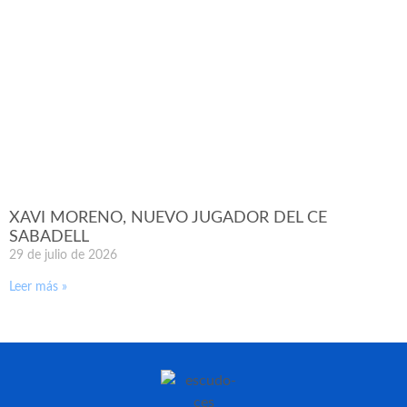
XAVI MORENO, NUEVO JUGADOR DEL CE
SABADELL
29 de julio de 2026
Leer más »