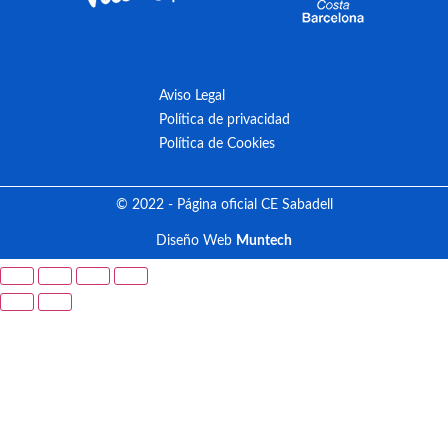
Aviso Legal
Política de privacidad
Política de Cookies
© 2022 - Página oficial CE Sabadell
Diseño Web
Muntech