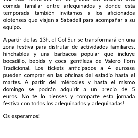
comida familiar entre arlequinados y donde esta
temporada también invitamos a los aficionados
olotenses que viajen a Sabadell para acompañar a su
equipo.
A partir de las 13h, el Gol Sur se transformará en una
zona festiva para disfrutar de actividades familiares,
hinchables y una barbacoa popular que incluye
bocadillo, bebida y coca gentileza de Valero Forn
Tradicional. Los tickets anticipados a 4 eurosse
pueden comprar en las oficinas del estadio hasta el
martes. A partir del miércoles y hasta el mismo
domingo se podrán adquirir a un precio de 5
euros. No te lo pienses y comparte esta jornada
festiva con todos los arlequinados y arlequinadas!
Os esperamos!