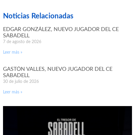
Noticias Relacionadas
EDGAR GONZÁLEZ, NUEVO JUGADOR DEL CE
SABADELL
7 de agosto de 2026
Leer más »
GASTÓN VALLES, NUEVO JUGADOR DEL CE
SABADELL
30 de julio de 2026
Leer más »