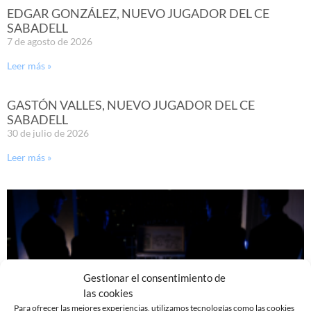
EDGAR GONZÁLEZ, NUEVO JUGADOR DEL CE
SABADELL
7 de agosto de 2026
Leer más »
GASTÓN VALLES, NUEVO JUGADOR DEL CE
SABADELL
30 de julio de 2026
Leer más »
Gestionar el consentimiento de
las cookies
Para ofrecer las mejores experiencias, utilizamos tecnologías como las cookies