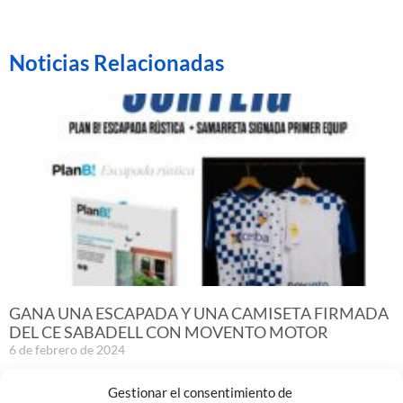
Noticias Relacionadas
GANA UNA ESCAPADA Y UNA CAMISETA FIRMADA
DEL CE SABADELL CON MOVENTO MOTOR
6 de febrero de 2024
Leer más »
Gestionar el consentimiento de