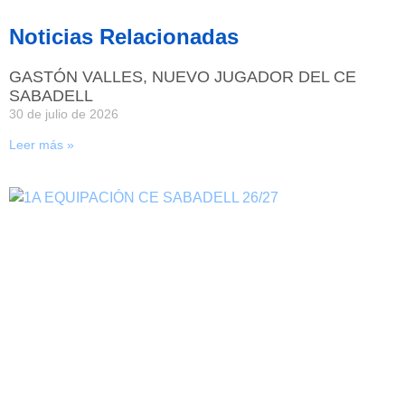
Noticias Relacionadas
GASTÓN VALLES, NUEVO JUGADOR DEL CE
SABADELL
30 de julio de 2026
Leer más »