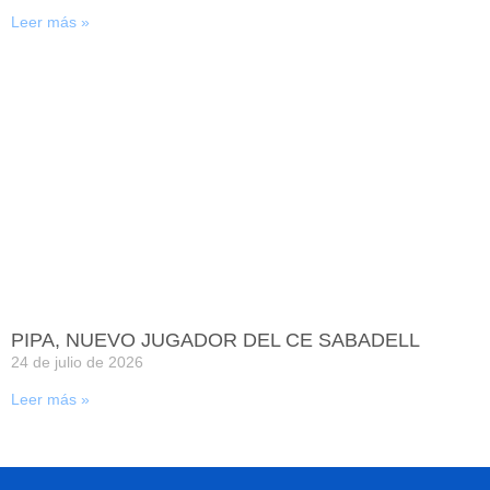
Leer más »
PIPA, NUEVO JUGADOR DEL CE SABADELL
24 de julio de 2026
Leer más »