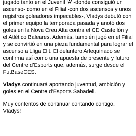
jugado tanto en el Juvenil ‘A’ -donde consiguió un
ascenso- como en el Filial -con dos ascensos y unos
registros goleadores impecables-, Vladys debutó con
el primer equipo la temporada pasada y anotó dos
goles en la Nova Creu Alta contra el CD Castellón y
el Atlético Baleares. Además, también jugó en el Filial
y se convirtió en una pieza fundamental para lograr el
ascenso a Lliga Elit. El delantero Arlequinado se
confirma así como una apuesta de presente y futuro
del Centre d’Esports que, además, surge desde el
FutBaseCES.
Vladys
continuará aportando juventud, ambición y
goles en el Centre d’Esports Sabadell.
Muy contentos de continuar contando contigo,
Vladys!