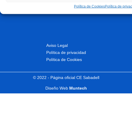
Política de Cookies
Política de priva
Aviso Legal
Política de privacidad
Política de Cookies
© 2022 - Página oficial CE Sabadell
Diseño Web
Muntech