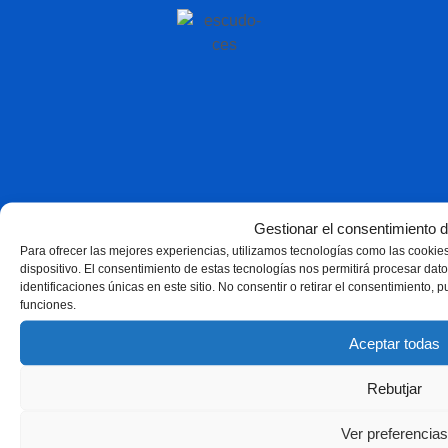
Gestionar el consentimiento d
Para ofrecer las mejores experiencias, utilizamos tecnologías como las cookie
dispositivo. El consentimiento de estas tecnologías nos permitirá procesar d
identificaciones únicas en este sitio. No consentir o retirar el consentimiento, 
funciones.
Aceptar todas
Rebutjar
Ver preferencias