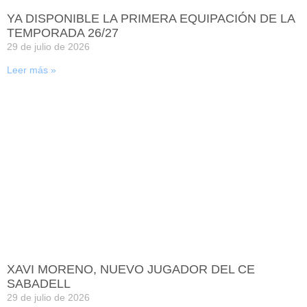
YA DISPONIBLE LA PRIMERA EQUIPACIÓN DE LA
TEMPORADA 26/27
29 de julio de 2026
Leer más »
XAVI MORENO, NUEVO JUGADOR DEL CE
SABADELL
29 de julio de 2026