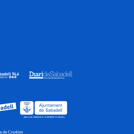
ca de Cookies