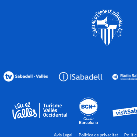
Avis Legal
Politica de privacitat
Politi