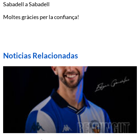
Sabadell a Sabadell
Moltes gràcies per la confiança!
Noticias Relacionadas