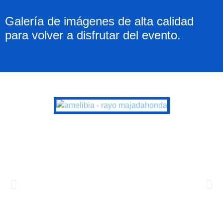
Galería de imágenes de alta calidad
para volver a disfrutar del evento.