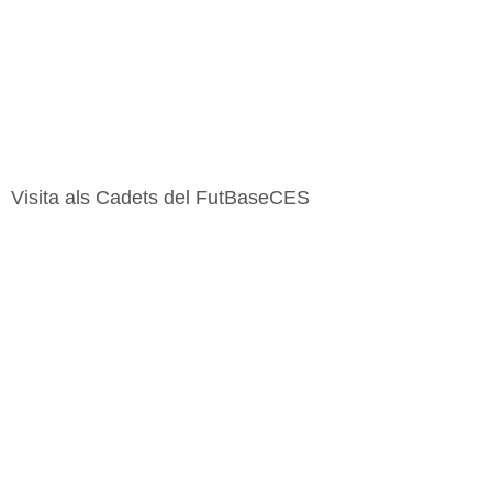
Visita als Cadets del FutBaseCES