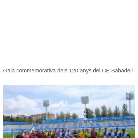
Gala commemorativa dels 120 anys del CE Sabadell