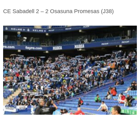
CE Sabadell 2 – 2 Osasuna Promesas (J38)