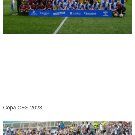
Copa CES 2023