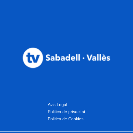
Avis Legal
Politica de privacitat
Politica de Cookies