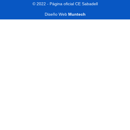
© 2022 - Página oficial CE Sabadell
Diseño Web
Muntech