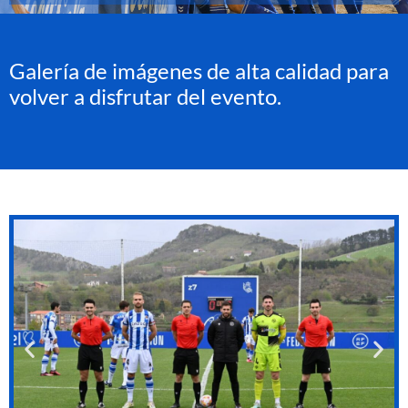
Galería de imágenes de alta calidad para
volver a disfrutar del evento.