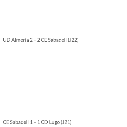
UD Almería 2 – 2 CE Sabadell (J22)
CE Sabadell 1 – 1 CD Lugo (J21)