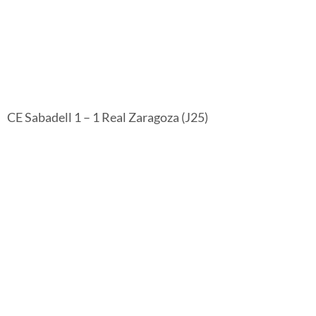
CE Sabadell 1 – 1 Real Zaragoza (J25)