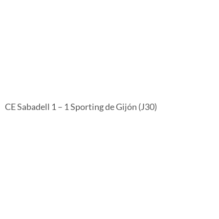
CE Sabadell 1 – 1 Sporting de Gijón (J30)