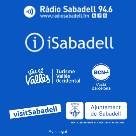
Avis Legal