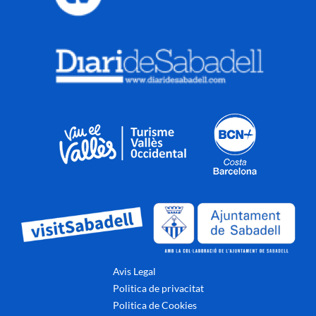
Avis Legal
Politica de privacitat
Politica de Cookies