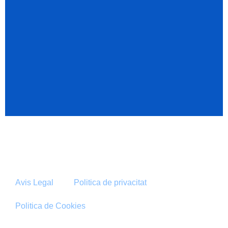
Avis Legal
Politica de privacitat
Politica de Cookies