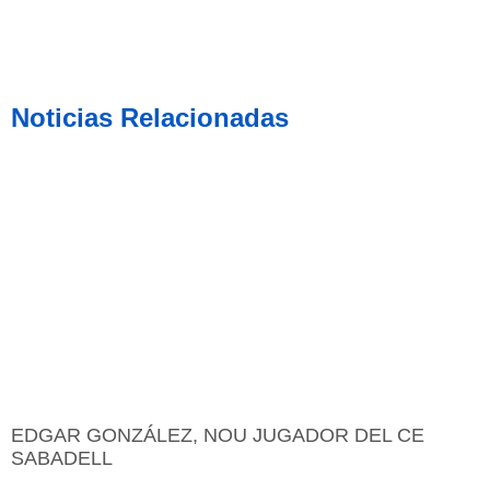
Noticias Relacionadas
EDGAR GONZÁLEZ, NOU JUGADOR DEL CE
SABADELL