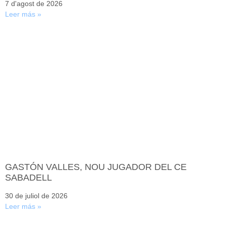
7 d'agost de 2026
Leer más »
GASTÓN VALLES, NOU JUGADOR DEL CE
SABADELL
30 de juliol de 2026
Leer más »