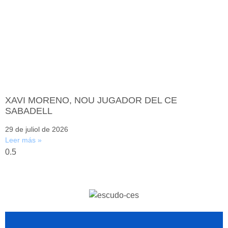
XAVI MORENO, NOU JUGADOR DEL CE
SABADELL
29 de juliol de 2026
Leer más »