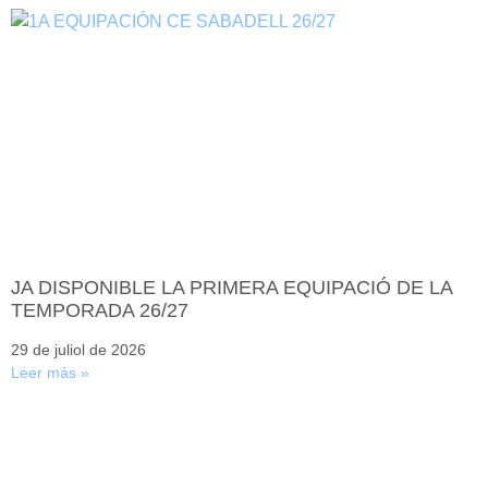
JA DISPONIBLE LA PRIMERA EQUIPACIÓ DE LA
TEMPORADA 26/27
29 de juliol de 2026
Leer más »